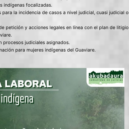
s indígenas focalizadas.
s para la incidencia de casos a nivel judicial, cuasi judicial o
 petición y acciones legales en línea con el plan de litigio
viare.
n procesos judiciales asignados.
mación para mujeres indígenas del Guaviare.