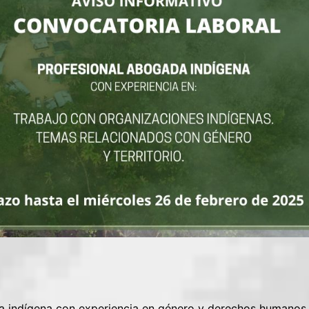
a indígena con experiencia en género y derechos humanos,