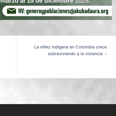
La niñez indígena en Colombia crece
sobreviviendo a la violencia