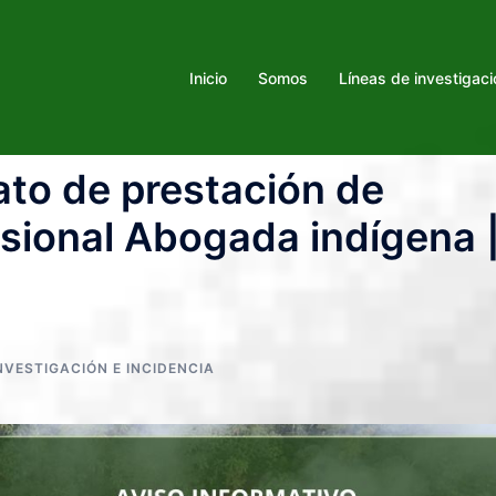
Inicio
Somos
Líneas de investigaci
ato de prestación de
esional Abogada indígena 
NVESTIGACIÓN E INCIDENCIA