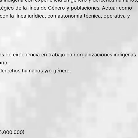
tégico de la línea de Género y poblaciones. Actuar como
 con la línea jurídica, con autonomía técnica, operativa y
s de experiencia en trabajo con organizaciones indígenas.
rio.
 derechos humanos y/o género.
5.000.000)