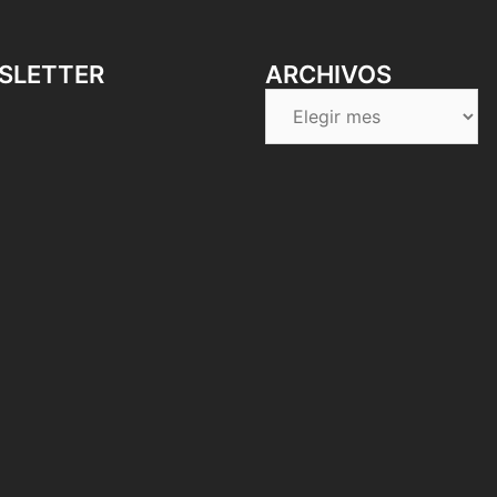
SLETTER
ARCHIVOS