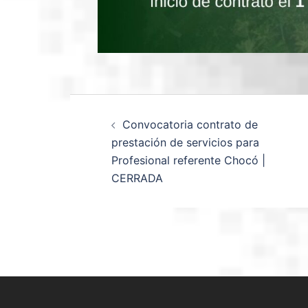
Convocatoria contrato de
prestación de servicios para
Profesional referente Chocó |
CERRADA