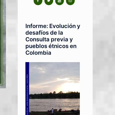
Informe: Evolución y
desafíos de la
Consulta previa y
pueblos étnicos en
Colombia