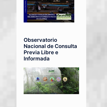
Observatorio
Nacional de Consulta
Previa Libre e
Informada