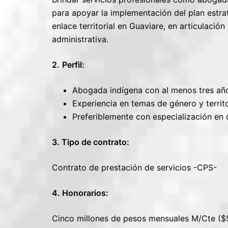
para apoyar la implementación del plan estra
enlace territorial en Guaviare, en articulación
administrativa.
2.
Perfil:
Abogada indígena con al menos tres año
Experiencia en temas de género y territo
Preferiblemente con especialización en
3. Tipo de contrato:
Contrato de prestación de servicios -CPS-
4. Honorarios:
Cinco millones de pesos mensuales M/Cte ($