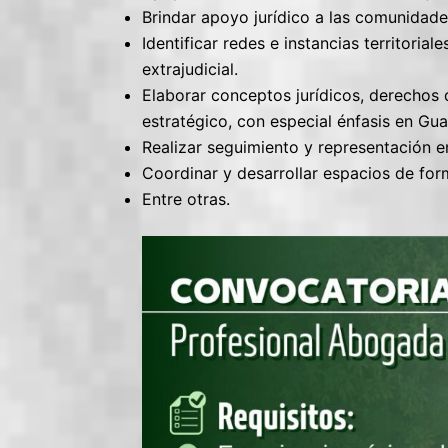
Brindar apoyo jurídico a las comunidade
Identificar redes e instancias territoriale
extrajudicial.
Elaborar conceptos jurídicos, derechos de
estratégico, con especial énfasis en Gua
Realizar seguimiento y representación e
Coordinar y desarrollar espacios de for
Entre otras.