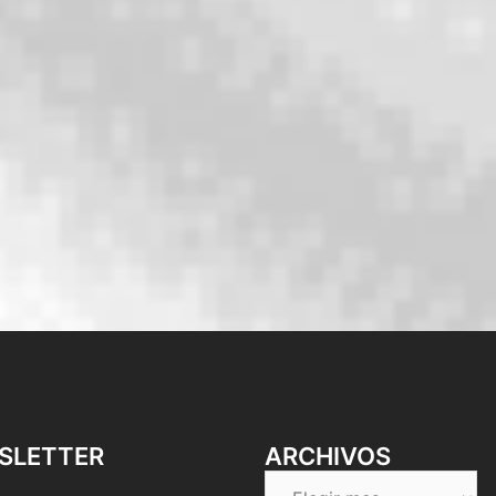
SLETTER
ARCHIVOS