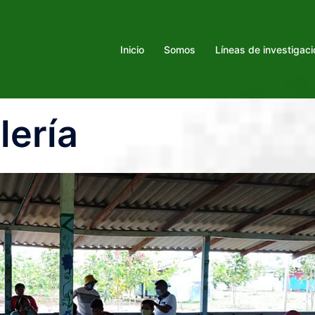
Inicio
Somos
Líneas de investigaci
lería