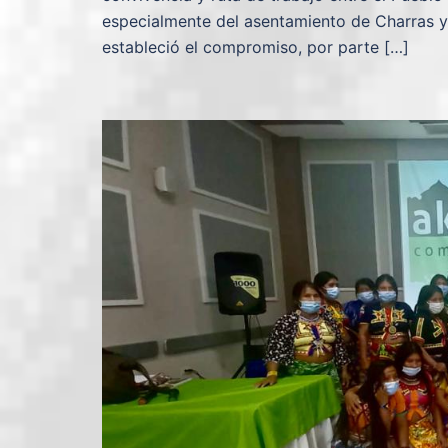
especialmente del asentamiento de Charras y
estableció el compromiso, por parte […]