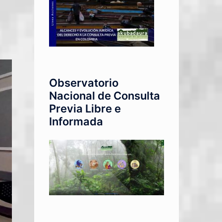
Observatorio
Nacional de Consulta
Previa Libre e
Informada