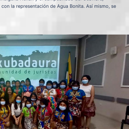
 con la representación de Agua Bonita. Así mismo, se