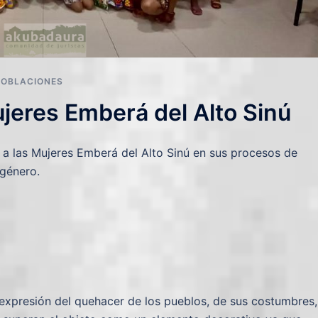
POBLACIONES
eres Emberá del Alto Sinú
a las Mujeres Emberá del Alto Sinú en sus procesos de
 género.
a expresión del quehacer de los pueblos, de sus costumbres,