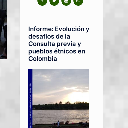
Informe: Evolución y
desafíos de la
Consulta previa y
pueblos étnicos en
Colombia