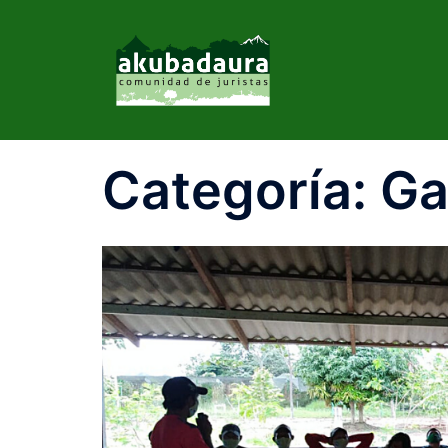
Categoría:
Ga