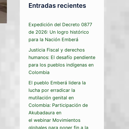
Entradas recientes
Expedición del Decreto 0877
de 2026: Un logro histórico
para la Nación Emberá
Justicia Fiscal y derechos
humanos: El desafío pendiente
para los pueblos indígenas en
Colombia
El pueblo Emberá lidera la
lucha por erradicar la
mutilación genital en
Colombia: Participación de
Akubadaura en
el webinar Movimientos
globales para poner fin a la