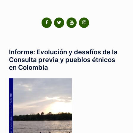
Informe: Evolución y desafíos de la
Consulta previa y pueblos étnicos
en Colombia