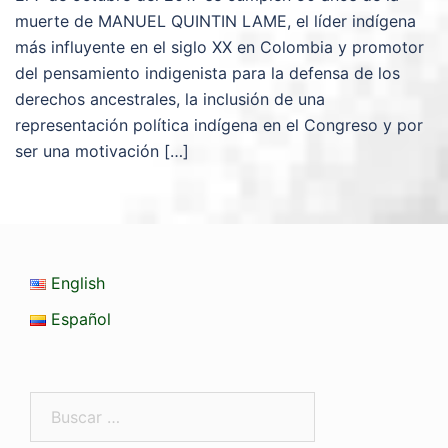
muerte de MANUEL QUINTIN LAME, el líder indígena
más influyente en el siglo XX en Colombia y promotor
del pensamiento indigenista para la defensa de los
derechos ancestrales, la inclusión de una
representación política indígena en el Congreso y por
ser una motivación […]
English
Español