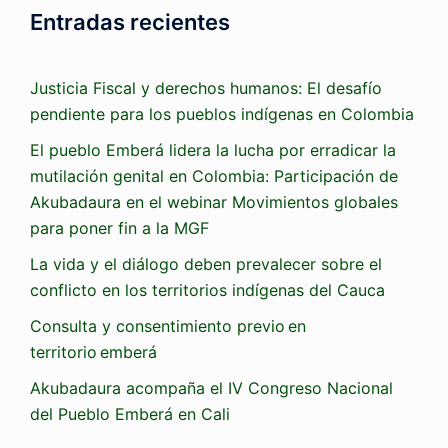
Entradas recientes
Justicia Fiscal y derechos humanos: El desafío
pendiente para los pueblos indígenas en Colombia
El pueblo Emberá lidera la lucha por erradicar la
mutilación genital en Colombia: Participación de
Akubadaura en el webinar Movimientos globales
para poner fin a la MGF
La vida y el diálogo deben prevalecer sobre el
conflicto en los territorios indígenas del Cauca
Consulta y consentimiento previo en
territorio emberá
Akubadaura acompaña el IV Congreso Nacional
del Pueblo Emberá en Cali