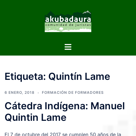
Etiqueta:
Quintín Lame
6 ENERO, 2018
FORMACIÓN DE FORMADORES
Cátedra Indígena: Manuel
Quintin Lame
El 7 de octubre del 2017 se cumplen 50 años de la