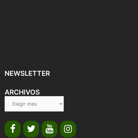
NEWSLETTER
ARCHIVOS