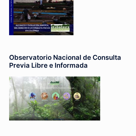
Observatorio Nacional de Consulta
Previa Libre e Informada