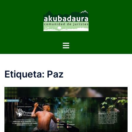
Etiqueta:
Paz