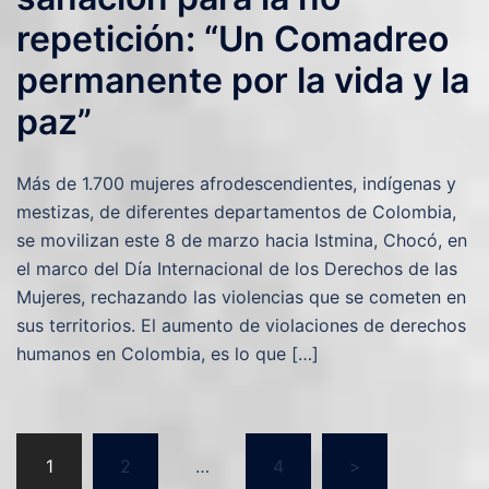
repetición: “Un Comadreo
permanente por la vida y la
paz”
Más de 1.700 mujeres afrodescendientes, indígenas y
mestizas, de diferentes departamentos de Colombia,
se movilizan este 8 de marzo hacia Istmina, Chocó, en
el marco del Día Internacional de los Derechos de las
Mujeres, rechazando las violencias que se cometen en
sus territorios. El aumento de violaciones de derechos
humanos en Colombia, es lo que […]
1
2
…
4
>