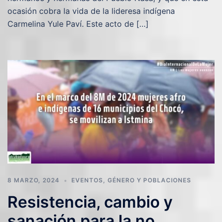
ocasión cobra la vida de la lideresa indígena
Carmelina Yule Paví. Este acto de […]
8 MARZO, 2024
EVENTOS
,
GÉNERO Y POBLACIONES
Resistencia, cambio y
sanación para la no