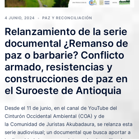
4 JUNIO, 2024
PAZ Y RECONCILIACIÓN
Relanzamiento de la serie
documental ¿Remanso de
paz o barbarie? Conflicto
armado, resistencias y
construcciones de paz en
el Suroeste de Antioquia
Desde el 11 de junio, en el canal de YouTube del
Cinturón Occidental Ambiental (COA) y de
la Comunidad de Juristas Akubadaura, se relanza esta
serie audiovisual; un documental que busca aportar a