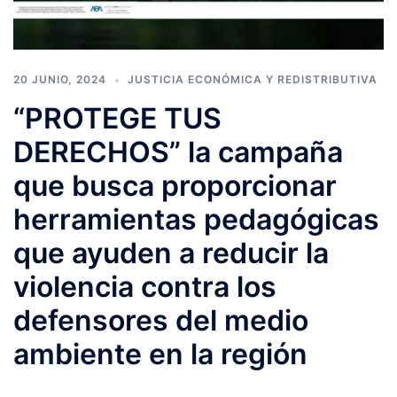
20 JUNIO, 2024
JUSTICIA ECONÓMICA Y REDISTRIBUTIVA
“PROTEGE TUS
DERECHOS” la campaña
que busca proporcionar
herramientas pedagógicas
que ayuden a reducir la
violencia contra los
defensores del medio
ambiente en la región