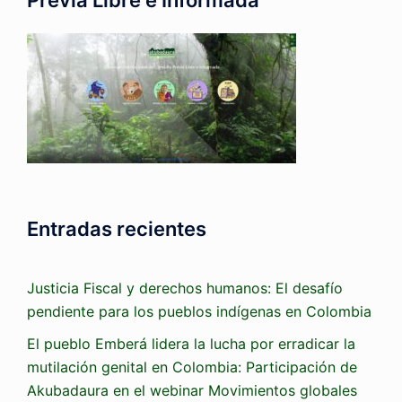
Previa Libre e Informada
Entradas recientes
Justicia Fiscal y derechos humanos: El desafío
pendiente para los pueblos indígenas en Colombia
El pueblo Emberá lidera la lucha por erradicar la
mutilación genital en Colombia: Participación de
Akubadaura en el webinar Movimientos globales