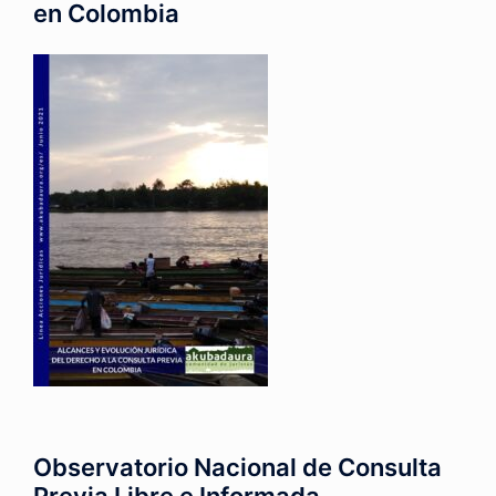
en Colombia
Observatorio Nacional de Consulta