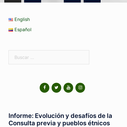
English
Español
Informe: Evolución y desafíos de la
Consulta previa y pueblos étnicos