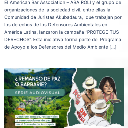
El American Bar Association – ABA ROLI y el grupo de
organizaciones de la sociedad civil, entre ellas la
Comunidad de Juristas Akubadaura, que trabajan por
los derechos de los Defensores Ambientales en
América Latina, lanzaron la campaña “PROTEGE TUS
DERECHOS”. Esta iniciativa forma parte del Programa
de Apoyo a los Defensores del Medio Ambiente […]