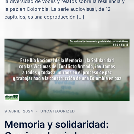
la diversidad de voces y relatos sobre la resiliencia y
la paz en Colombia. La serie audiovisual, de 12
capítulos, es una coproducción […]
9 ABRIL, 2024
UNCATEGORIZED
Memoria y solidaridad: