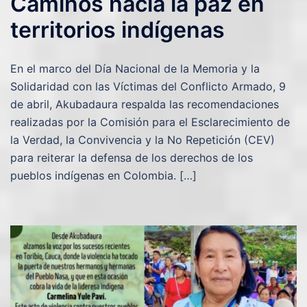
Caminos hacia la paz en
territorios indígenas
En el marco del Día Nacional de la Memoria y la
Solidaridad con las Víctimas del Conflicto Armado, 9
de abril, Akubadaura respalda las recomendaciones
realizadas por la Comisión para el Esclarecimiento de
la Verdad, la Convivencia y la No Repetición (CEV)
para reiterar la defensa de los derechos de los
pueblos indígenas en Colombia. […]