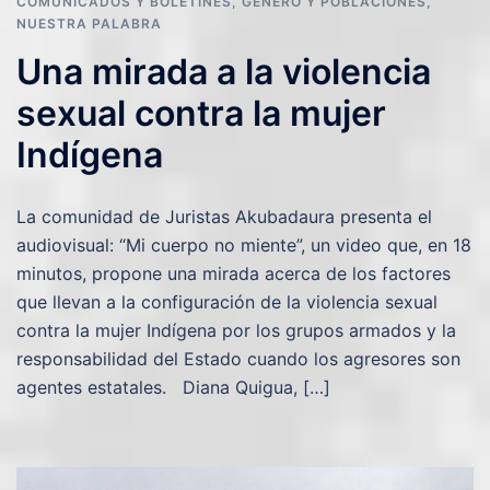
COMUNICADOS Y BOLETINES
,
GÉNERO Y POBLACIONES
,
NUESTRA PALABRA
Una mirada a la violencia
sexual contra la mujer
Indígena
La comunidad de Juristas Akubadaura presenta el
audiovisual: “Mi cuerpo no miente”, un video que, en 18
minutos, propone una mirada acerca de los factores
que llevan a la configuración de la violencia sexual
contra la mujer Indígena por los grupos armados y la
responsabilidad del Estado cuando los agresores son
agentes estatales. Diana Quigua, […]