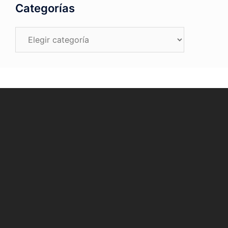
Categorías