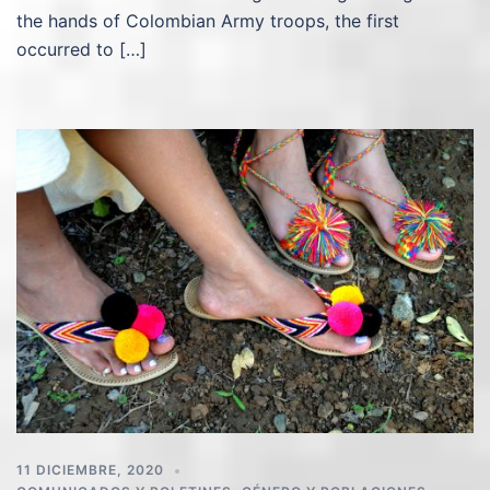
the hands of Colombian Army troops, the first
occurred to […]
11 DICIEMBRE, 2020