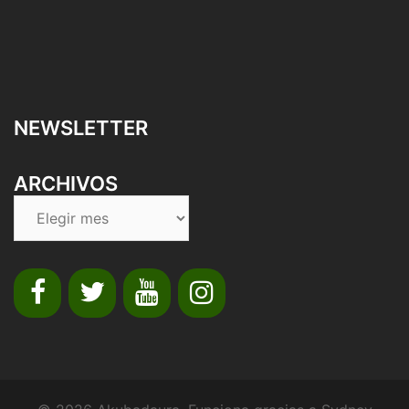
NEWSLETTER
ARCHIVOS