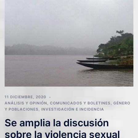
11 DICIEMBRE, 2020
ANÁLISIS Y OPINIÓN
,
COMUNICADOS Y BOLETINES
,
GÉNERO
Y POBLACIONES
,
INVESTIGACIÓN E INCIDENCIA
Se amplia la discusión
sobre la violencia sexual