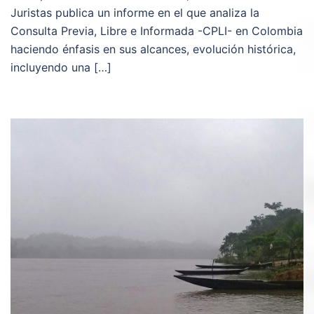
Juristas publica un informe en el que analiza la
Consulta Previa, Libre e Informada -CPLI- en Colombia
haciendo énfasis en sus alcances, evolución histórica,
incluyendo una […]