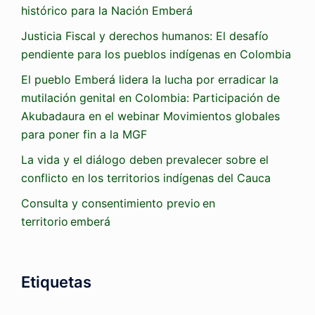
histórico para la Nación Emberá
Justicia Fiscal y derechos humanos: El desafío
pendiente para los pueblos indígenas en Colombia
El pueblo Emberá lidera la lucha por erradicar la
mutilación genital en Colombia: Participación de
Akubadaura en el webinar Movimientos globales
para poner fin a la MGF
La vida y el diálogo deben prevalecer sobre el
conflicto en los territorios indígenas del Cauca
Consulta y consentimiento previo en
territorio emberá
Etiquetas