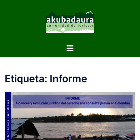
Etiqueta:
Informe