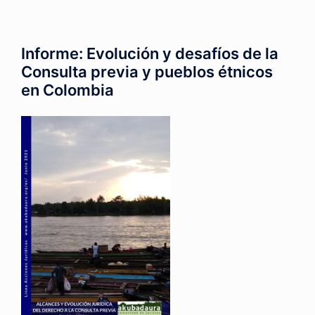
Informe: Evolución y desafíos de la
Consulta previa y pueblos étnicos
en Colombia