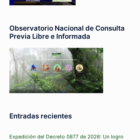
Observatorio Nacional de Consulta
Previa Libre e Informada
Entradas recientes
Expedición del Decreto 0877 de 2026: Un logro