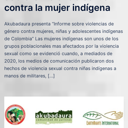
contra la mujer indígena
Akubadaura presenta “Informe sobre violencias de
género contra mujeres, niñas y adolescentes indígenas
de Colombia” Las mujeres indígenas son unos de los
grupos poblacionales mas afectados por la violencia
sexual como se evidenció cuando, a mediados de
2020, los medios de comunicación publicaron dos
hechos de violencia sexual contra niñas indígenas a
manos de militares, […]