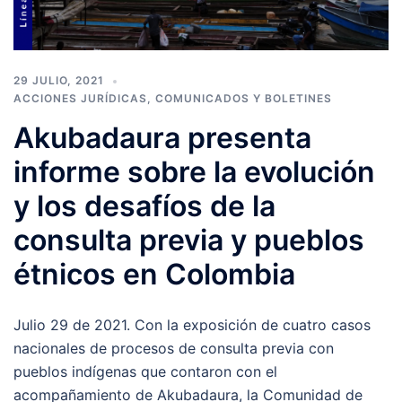
29 JULIO, 2021
ACCIONES JURÍDICAS
,
COMUNICADOS Y BOLETINES
Akubadaura presenta
informe sobre la evolución
y los desafíos de la
consulta previa y pueblos
étnicos en Colombia
Julio 29 de 2021. Con la exposición de cuatro casos
nacionales de procesos de consulta previa con
pueblos indígenas que contaron con el
acompañamiento de Akubadaura, la Comunidad de