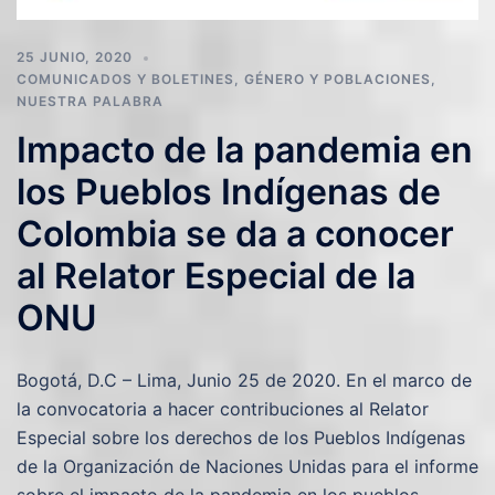
25 JUNIO, 2020
COMUNICADOS Y BOLETINES
,
GÉNERO Y POBLACIONES
,
NUESTRA PALABRA
Impacto de la pandemia en
los Pueblos Indígenas de
Colombia se da a conocer
al Relator Especial de la
ONU
Bogotá, D.C – Lima, Junio 25 de 2020. En el marco de
la convocatoria a hacer contribuciones al Relator
Especial sobre los derechos de los Pueblos Indígenas
de la Organización de Naciones Unidas para el informe