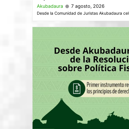
Akubadaura
7 agosto, 2026
Desde la Comunidad de Juristas Akubadaura cele