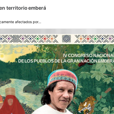
en territorio emberá
icamente afectados por...