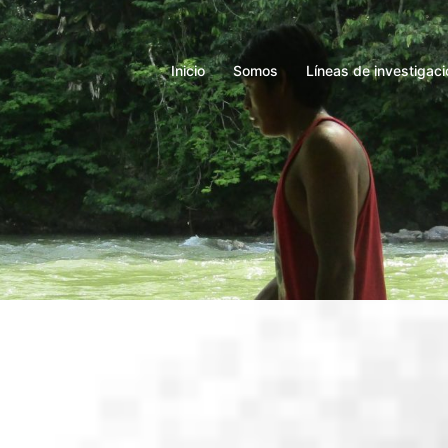
Inicio
Somos
Líneas de investigaci