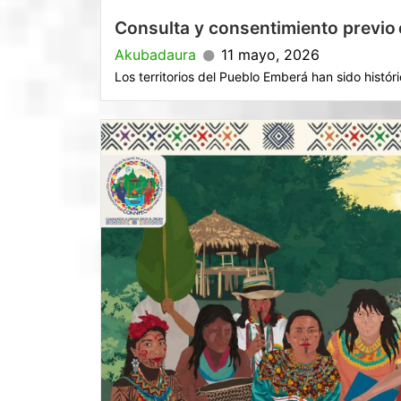
Consulta y consentimiento previo 
Akubadaura
11 mayo, 2026
Los territorios del Pueblo Emberá han sido histór