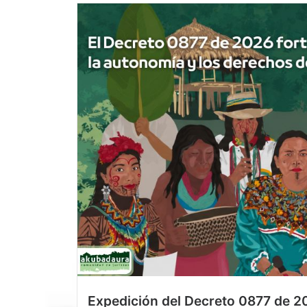
Expedición del Decreto 0877 de 2