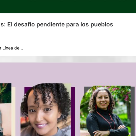
s: El desafío pendiente para los pueblos
a Línea de...