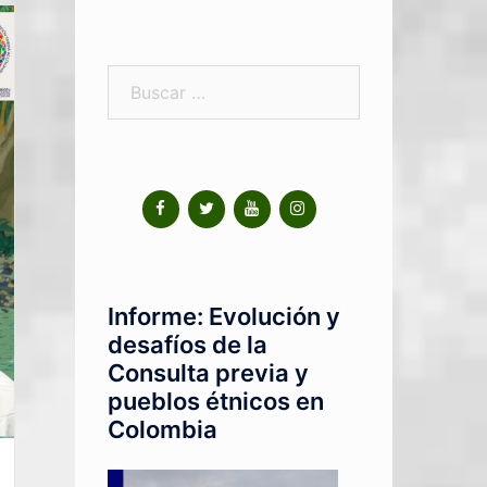
Informe: Evolución y
desafíos de la
Consulta previa y
pueblos étnicos en
Colombia