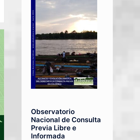
Observatorio
Nacional de Consulta
Previa Libre e
Informada