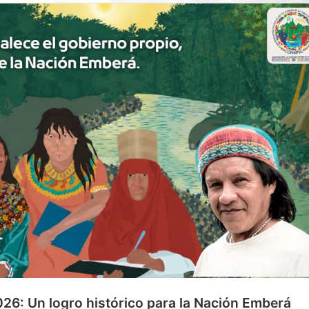
026: Un logro histórico para la Nación Emberá