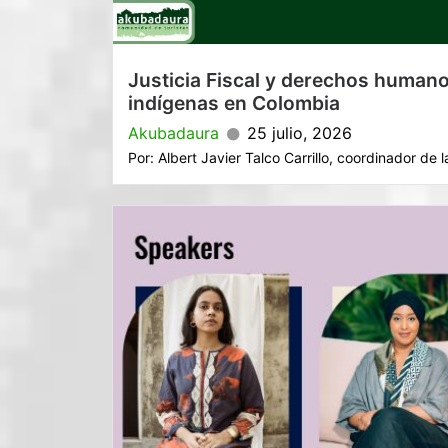
Justicia Fiscal y derechos humano
indígenas en Colombia
Akubadaura
25 julio, 2026
Por: Albert Javier Talco Carrillo, coordinador de l