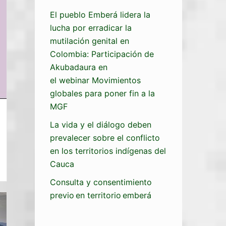
El pueblo Emberá lidera la
lucha por erradicar la
mutilación genital en
Colombia: Participación de
Akubadaura en
el webinar Movimientos
globales para poner fin a la
MGF
La vida y el diálogo deben
prevalecer sobre el conflicto
en los territorios indígenas del
Cauca
Consulta y consentimiento
previo en territorio emberá