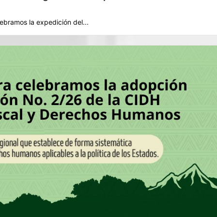
bramos la expedición del...