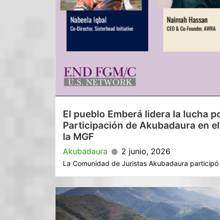
El pueblo Emberá lidera la lucha p
Participación de Akubadaura en el
la MGF
Akubadaura
2 junio, 2026
La Comunidad de Juristas Akubadaura participó e