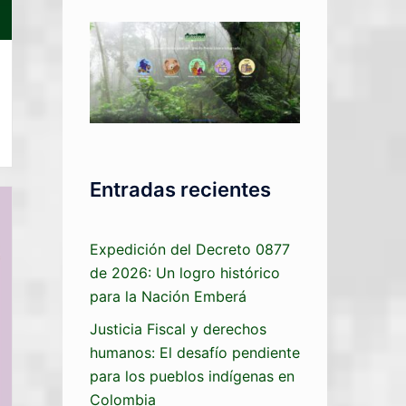
Entradas recientes
Expedición del Decreto 0877
de 2026: Un logro histórico
para la Nación Emberá
Justicia Fiscal y derechos
humanos: El desafío pendiente
para los pueblos indígenas en
Colombia