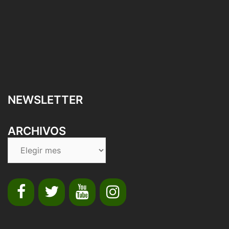
NEWSLETTER
ARCHIVOS