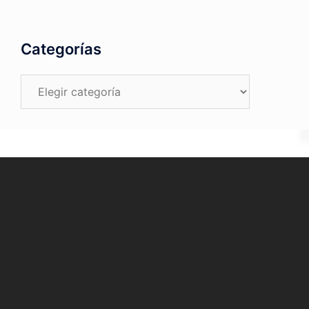
Categorías