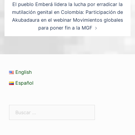
El pueblo Emberá lidera la lucha por erradicar la
mutilación genital en Colombia: Participación de
Akubadaura en el webinar Movimientos globales
para poner fin a la MGF
English
Español