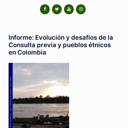
Informe: Evolución y desafíos de la
Consulta previa y pueblos étnicos
en Colombia