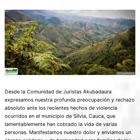
Desde la Comunidad de Juristas Akubadaura
expresamos nuestra profunda preocupación y rechazo
absoluto ante los recientes hechos de violencia
ocurridos en el municipio de Silvia, Cauca, que
lamentablemente han cobrado la vida de varias
personas. Manifestamos nuestro dolor y enviamos un