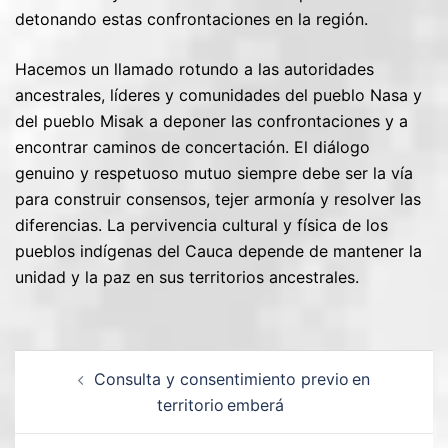
detonando estas confrontaciones en la región.
Hacemos un llamado rotundo a las autoridades
ancestrales, líderes y comunidades del pueblo Nasa y
del pueblo Misak a deponer las confrontaciones y a
encontrar caminos de concertación. El diálogo
genuino y respetuoso mutuo siempre debe ser la vía
para construir consensos, tejer armonía y resolver las
diferencias. La pervivencia cultural y física de los
pueblos indígenas del Cauca depende de mantener la
unidad y la paz en sus territorios ancestrales.
Consulta y consentimiento previo en
territorio emberá