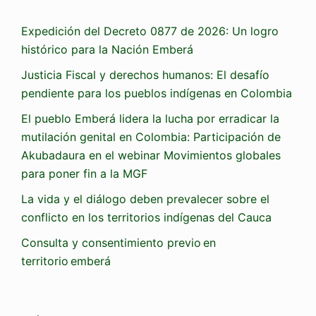
Expedición del Decreto 0877 de 2026: Un logro
histórico para la Nación Emberá
Justicia Fiscal y derechos humanos: El desafío
pendiente para los pueblos indígenas en Colombia
El pueblo Emberá lidera la lucha por erradicar la
mutilación genital en Colombia: Participación de
Akubadaura en el webinar Movimientos globales
para poner fin a la MGF
La vida y el diálogo deben prevalecer sobre el
conflicto en los territorios indígenas del Cauca
Consulta y consentimiento previo en
territorio emberá