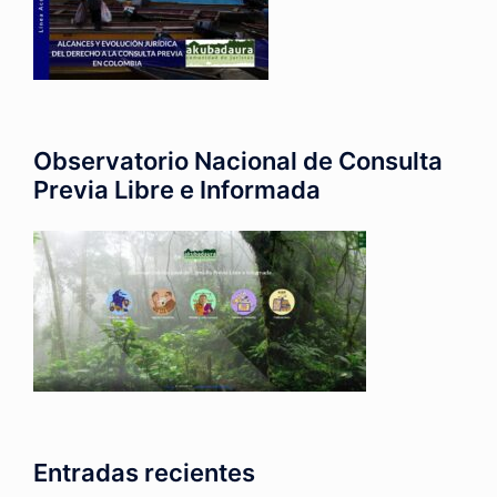
Observatorio Nacional de Consulta
Previa Libre e Informada
Entradas recientes