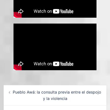
Pueblo Awá: la consulta previa entre el despojo
y la violencia