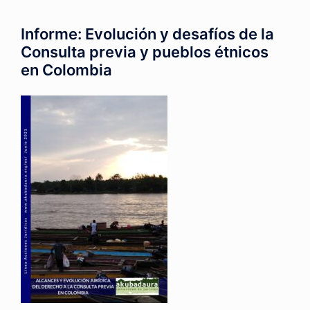
Informe: Evolución y desafíos de la
Consulta previa y pueblos étnicos
en Colombia