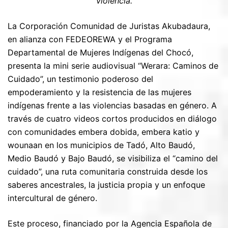
violencia.
La Corporación Comunidad de Juristas Akubadaura,
en alianza con FEDEOREWA y el Programa
Departamental de Mujeres Indígenas del Chocó,
presenta la mini serie audiovisual “Werara: Caminos de
Cuidado”, un testimonio poderoso del
empoderamiento y la resistencia de las mujeres
indígenas frente a las violencias basadas en género. A
través de cuatro videos cortos producidos en diálogo
con comunidades embera dobida, embera katio y
wounaan en los municipios de Tadó, Alto Baudó,
Medio Baudó y Bajo Baudó, se visibiliza el “camino del
cuidado”, una ruta comunitaria construida desde los
saberes ancestrales, la justicia propia y un enfoque
intercultural de género.
Este proceso, financiado por la Agencia Española de