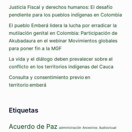
Justicia Fiscal y derechos humanos: El desafío
pendiente para los pueblos indígenas en Colombia
El pueblo Emberá lidera la lucha por erradicar la
mutilación genital en Colombia: Participación de
Akubadaura en el webinar Movimientos globales
para poner fin a la MGF
La vida y el diálogo deben prevalecer sobre el
conflicto en los territorios indígenas del Cauca
Consulta y consentimiento previo en
territorio emberá
Etiquetas
Acuerdo de Paz
administración
Ancestros
Audiovisual