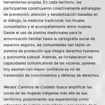
herramientas propias. En cada territorio, las
participantes construyeron colectivamente estrategias
de prevención, atención y sensibilización basadas en
el diálogo, la medicina tradicional, los rituales
comunitarios y el acompañamiento entre mujeres.
Desde el uso de plantas medicinales para la
armonización familiar hasta la cartografía social de
espacios seguros, las comunidades han tejido un
sistema de protección que integra derechos humanos
y autonomía cultural. Además, se fortalecieron las
capacidades comunicativas de las voceras, quienes
hoy asumen con mayor confianza su rol de
transmisión de conocimientos y defensa de derechos.
Werara: Caminos de Cuidado
busca amplificar las
voces de las mujeres indígenas más allá de sus
territorios, posicionando sus experiencias como