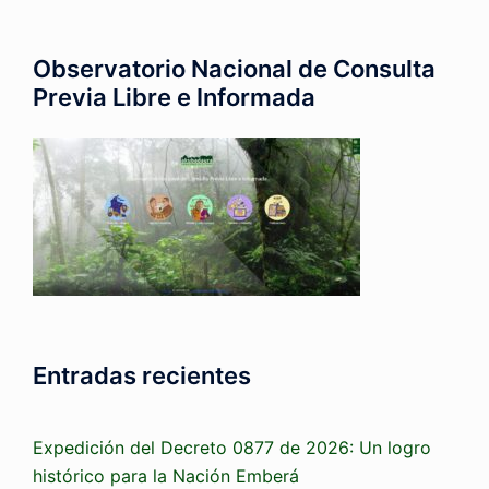
Observatorio Nacional de Consulta
Previa Libre e Informada
Entradas recientes
Expedición del Decreto 0877 de 2026: Un logro
histórico para la Nación Emberá