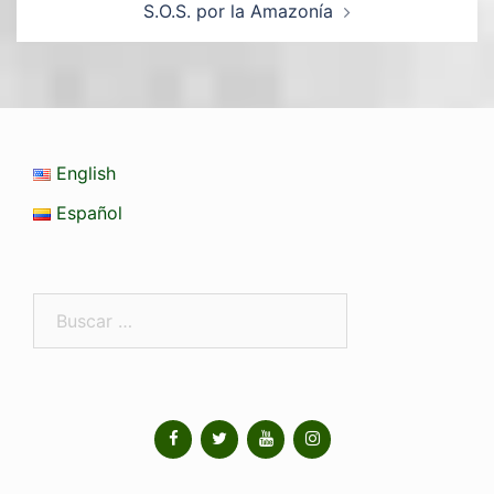
S.O.S. por la Amazonía
English
Español