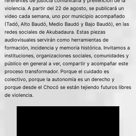
referentes de justicia comunitaria y prevención de la
violencia. A partir del 22 de agosto, se publicará un
video cada semana, uno por municipio acompañado
(Tadó, Alto Baudó, Medio Baudó y Bajo Baudó), en las
redes sociales de Akubadaura. Estas piezas
audiovisuales servirán como herramientas de
formación, incidencia y memoria histórica. Invitamos a
instituciones, organizaciones sociales, comunidades y
público en general a ver, compartir y acompañar este
proceso transformador. Porque el cuidado es
colectivo, porque la autonomía es un derecho y
porque desde el Chocó se están tejiendo futuros libres
de violencia.