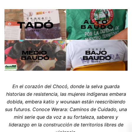
En el corazón del Chocó, donde la selva guarda
historias de resistencia, las mujeres indígenas embera
dobida, embera katio y wounaan están reescribiendo
sus futuros. Conoce Werara: Caminos de Cuidado, una
mini serie que da voz a su fortaleza, saberes y
liderazgo en la construcción de territorios libres de