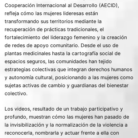
Cooperación Internacional al Desarrollo (AECID),
refleja cómo las mujeres lideresas están
transformando sus territorios mediante la
recuperación de prácticas tradicionales, el
fortalecimiento del liderazgo femenino y la creación
de redes de apoyo comunitario. Desde el uso de
plantas medicinales hasta la cartografía social de
espacios seguros, las comunidades han tejido
estrategias colectivas que integran derechos humanos
y autonomía cultural, posicionando a las mujeres como
sujetas activas de cambio y guardianas del bienestar
colectivo.
Los videos, resultado de un trabajo participativo y
profundo, muestran cómo las mujeres han pasado de
la invisibilización y la normalización de la violencia a
reconocerla, nombrarla y actuar frente a ella con