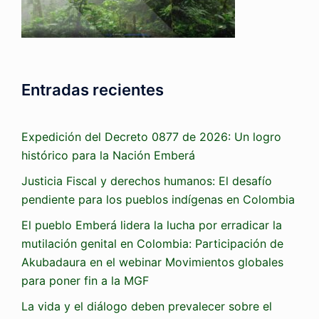
Entradas recientes
Expedición del Decreto 0877 de 2026: Un logro
histórico para la Nación Emberá
Justicia Fiscal y derechos humanos: El desafío
pendiente para los pueblos indígenas en Colombia
El pueblo Emberá lidera la lucha por erradicar la
mutilación genital en Colombia: Participación de
Akubadaura en el webinar Movimientos globales
para poner fin a la MGF
La vida y el diálogo deben prevalecer sobre el