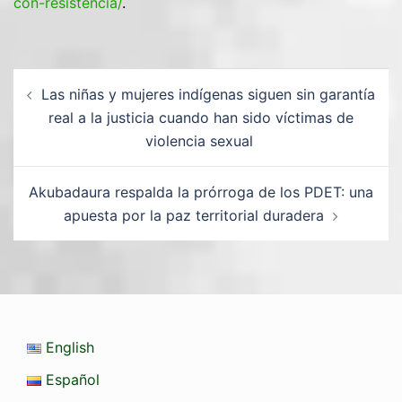
con-resistencia/
.
Las niñas y mujeres indígenas siguen sin garantía
real a la justicia cuando han sido víctimas de
violencia sexual
Akubadaura respalda la prórroga de los PDET: una
apuesta por la paz territorial duradera
English
Español