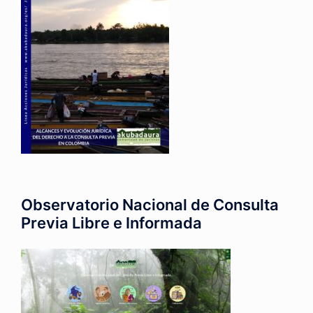
Observatorio Nacional de Consulta
Previa Libre e Informada