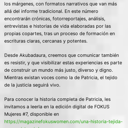
los márgenes, con formatos narrativos que van más
allá del informe tradicional. En este número
encontrarán crónicas, fotorreportajes, análisis,
entrevistas e historias de vida elaboradas por las
propias copartes, tras un proceso de formación en
escrituras claras, cercanas y potentes.
Desde Akubadaura, creemos que comunicar también
es resistir, y que visibilizar estas experiencias es parte
de construir un mundo más justo, diverso y digno.
Mientras existan voces como la de Patricia, el tejido
de la justicia seguirá vivo.
Para conocer la historia completa de Patricia, les
invitamos a leerla en la edición digital de FOKUS
Mujeres #7, disponible en
https://magazinefokuswomen.com/una-historia-tejida-