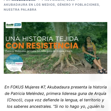
AKUBADAURA EN LOS MEDIOS
,
GÉNERO Y POBLACIONES
,
NUESTRA PALABRA
En FOKUS Mujeres #7, Akubadaura presenta la historia
de Patricia Meléndez, primera lideresa guna de Arquía
(Chocó), cuya voz defiende la lengua, el territorio y
los saberes ancestrales. “Si no lo hago yo, ¿quién lo