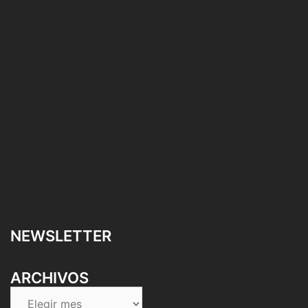
NEWSLETTER
ARCHIVOS