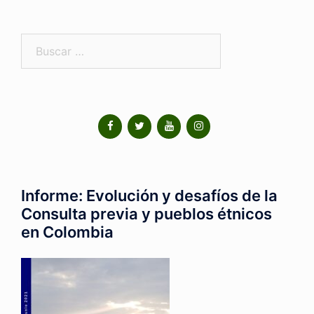
Informe: Evolución y desafíos de la
Consulta previa y pueblos étnicos
en Colombia